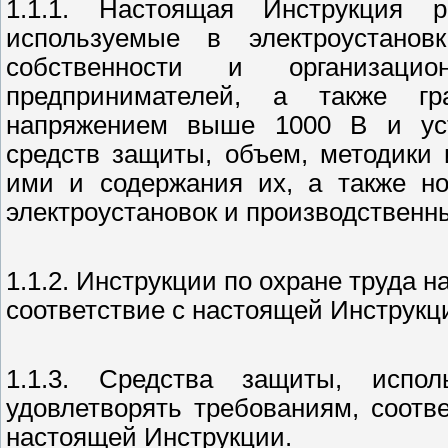
1.1.1. Настоящая Инструкция р
используемые в электроустанов
собственности и организацио
предпринимателей, а также гр
напряжением выше 1000 В и уст
средств защиты, объем, методики
ими и содержания их, а также н
электроустановок и производственны
1.1.2. Инструкции по охране труда 
соответствие с настоящей Инструкц
1.1.3. Средства защиты, испол
удовлетворять требованиям, соотв
настоящей Инструкции.