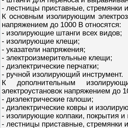
- лестницы приставные, стремянки
К основным изолирующим электроз
напряжением до 1000 В относятся:
- изолирующие штанги всех видов;
- изолирующие клещи;
- указатели напряжения;
- электроизмерительные клещи;
- диэлектрические перчатки;
- ручной изолирующий инструмент.
К дополнительным изолирующ
электроустановок напряжением до 10
- диэлектрические галоши;
- диэлектрические ковры и изолиру
- изолирующие колпаки, покрытия и 
- лестницы приставные, стремянки