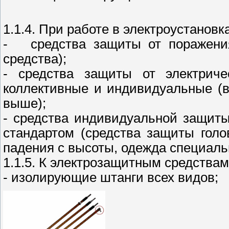
1.1.4. При работе в электроустановк
- средства защиты от поражения
средства);
- средства защиты от электриче
коллективные и индивидуальные (в
выше);
- средства индивидуальной защиты
стандартом (средства защиты голов
падения с высоты, одежда специаль
1.1.5. К электрозащитным средствам
- изолирующие штанги всех видов;