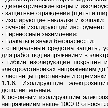
- диэлектрические ковры и изолиру
- защитные ограждения (щиты и ши
- изолирующие накладки и колпаки;
- ручной изолирующий инструмент;
- переносные заземления;
- плакаты и знаки безопасности;
- специальные средства защиты, 
для работ под напряжением в элект
- гибкие изолирующие покрытия и
электроустановках напряжением до 
- лестницы приставные и стремянк
1.1.6. Изолирующие электрозащ
дополнительные.
К основным изолирующим электроз
напряжением выше 1000 В относятс