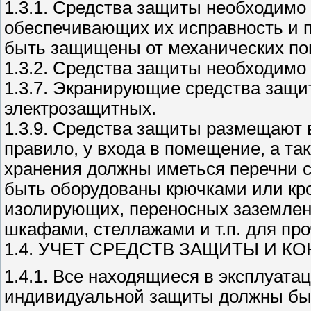
1.3.1. Средства защиты необходимо 
обеспечивающих их исправность и 
быть защищены от механических по
1.3.2. Средства защиты необходимо
1.3.7. Экранирующие средства защи
электрозащитных.
1.3.9. Средства защиты размещают 
правило, у входа в помещение, а та
хранения должны иметься перечни 
быть оборудованы крючками или кр
изолирующих, переносных заземлени
шкафами, стеллажами и т.п. для пр
1.4. УЧЕТ СРЕДСТВ ЗАЩИТЫ И К
1.4.1. Все находящиеся в эксплуата
индивидуальной защиты должны быт