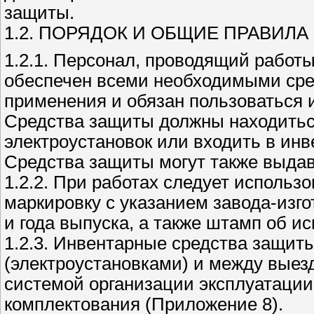
защиты.
1.2. ПОРЯДОК И ОБЩИЕ ПРАВИЛ
1.2.1. Персонал, проводящий работы
обеспечен всеми необходимыми сре
применения и обязан пользоваться 
Средства защиты должны находитьс
электроустановок или входить в ин
Средства защиты могут также выда
1.2.2. При работах следует использ
маркировку с указанием завода-изг
и года выпуска, а также штамп об и
1.2.3. Инвентарные средства защит
(электроустановками) и между выез
системой организации эксплуатаци
комплектования (Приложение 8).