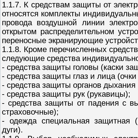
1.1.7. К средствам защиты от элек
относятся комплекты индивидуальн
провода воздушной линии электро
открытом распределительном устр
переносные экранирующие устройств
1.1.8. Кроме перечисленных средст
следующие средства индивидуальн
- средства защиты головы (каски за
- средства защиты глаз и лица (очк
- средства защиты органов дыхания 
- средства защиты рук (рукавицы);
- средства защиты от падения с в
страховочные);
- одежда специальная защитная (
дуги).