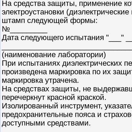
На средства защиты, применение ко
электроустановки (диэлектрические п
штамп следующей формы:
№_________
Дата следующего испытания "___" _
_______________________________
(наименование лаборатории)
При испытаниях диэлектрических пе
произведена маркировка по их защи
маркировка утрачена.
На средствах защиты, не выдержав
перечеркнут красной краской.
Изолированный инструмент, указател
предохранительные пояса и страхо
доступными средствами.