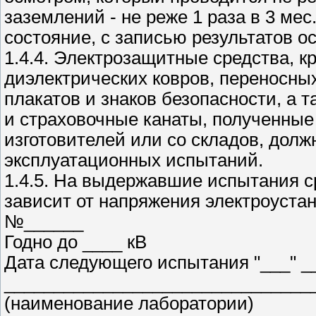
заземлений - не реже 1 раза в 3 мес
состояние, с записью результатов о
1.4.4. Электрозащитные средства, 
диэлектрических ковров, переносны
плакатов и знаков безопасности, а 
и страховочные канаты, полученные 
изготовителей или со складов, дол
эксплуатационных испытаний.
1.4.5. На выдержавшие испытания с
зависит от напряжения электроуст
№______
Годно до ____ кВ
Дата следующего испытания "___" __
_______________________________
(наименование лаборатории)