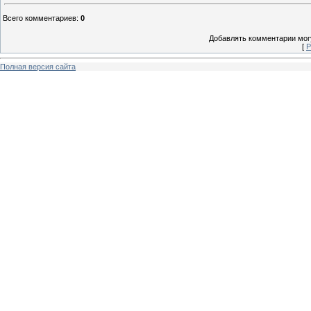
Всего комментариев
:
0
Добавлять комментарии могу
[
Р
Полная версия сайта