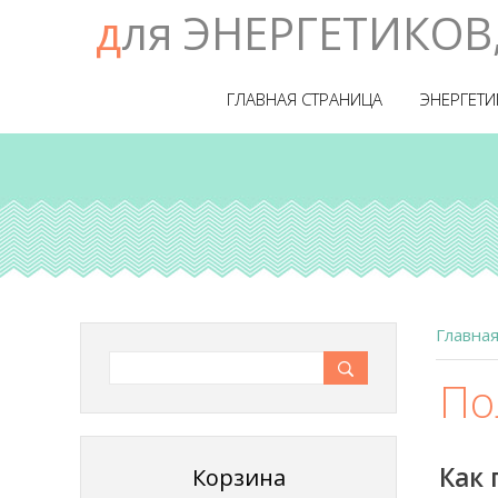
для ЭНЕРГЕТИКОВ
ГЛАВНАЯ СТРАНИЦА
ЭНЕРГЕТИ
Главна
По
Как
Корзина