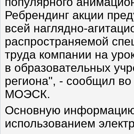
популярного анимацион
Ребрендинг акции пре
всей наглядно-агитаци
распространяемой спе
труда компании на уро
в образовательных уч
региона", - сообщил во
МОЭСК.
Основную информацию 
использованием электр