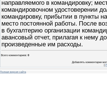
направляемого в командировку; мест
командировочном удостоверении до
командировку, прибытии в пункты н
место постоянной работы. После во
в бухгалтерию организации команди
авансовый отчет, прилагая к нему 
произведенные им расходы.
Всего комментариев
:
0
Добавлять комментарии могу
[
Р
Полная версия сайта