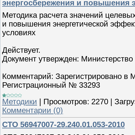
энергосбережения и повышения 
Методика расчета значений целевых
и повышения энергетической эффект
условиях
Действует.
Документ утвержден: Министерство 
Комментарий: Зарегистрировано в М
Регистрационный № 33293
Методики
|
Просмотров:
2270
|
Загру
Комментарии (0)
СТО 56947007-29.240.01.053-2010