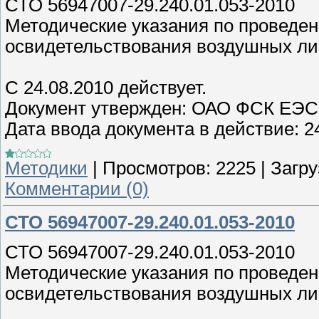
СТО 56947007-29.240.01.053-2010
Методические указания по проведен
освидетельствования воздушных л
C 24.08.2010 действует.
Документ утвержден: ОАО ФСК ЕЭС, 
Дата ввода документа в действие: 2
Методики
|
Просмотров:
2225
|
Загру
Комментарии (0)
СТО 56947007-29.240.01.053-2010
СТО 56947007-29.240.01.053-2010
Методические указания по проведен
освидетельствования воздушных л