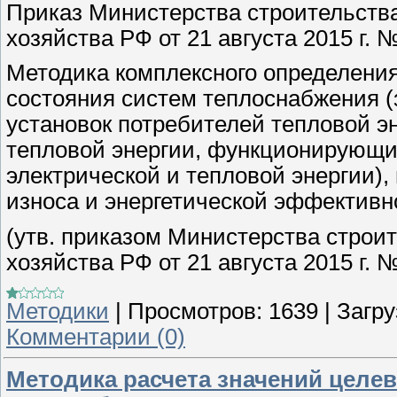
Приказ Министерства строительств
хозяйства РФ от 21 августа 2015 г. 
Методика комплексного определения
состояния систем теплоснабжения 
установок потребителей тепловой эн
тепловой энергии, функционирующи
электрической и тепловой энергии),
износа и энергетической эффективн
(утв. приказом Министерства строи
хозяйства РФ от 21 августа 2015 г. №
Методики
|
Просмотров:
1639
|
Загру
Комментарии (0)
Методика расчета значений целев