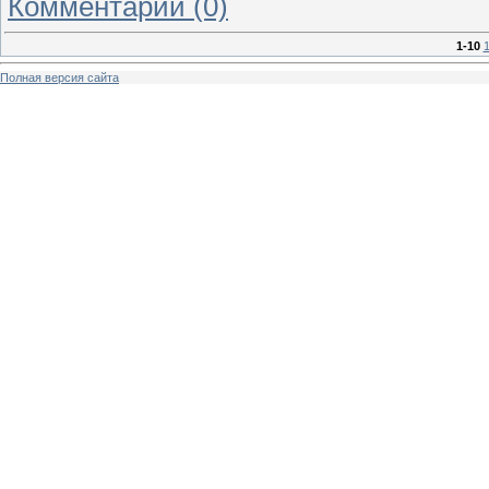
Комментарии (0)
1-10
1
Полная версия сайта