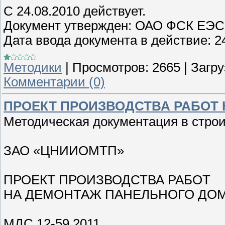
C 24.08.2010 действует.
Документ утвержден: ОАО ФСК ЕЭС, 
Дата ввода документа в действие: 2
Методики
|
Просмотров:
2665
|
Загру
Комментарии (0)
ПРОЕКТ ПРОИЗВОДСТВА РАБОТ
Методическая документация в стро
ЗАО «ЦНИИОМТП»
ПРОЕКТ ПРОИЗВОДСТВА РАБОТ
НА ДЕМОНТАЖ ПАНЕЛЬНОГО ДО
МДС 12-59.2011