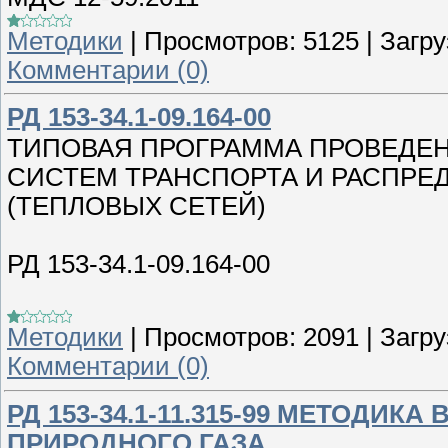
Методики
|
Просмотров:
5125
|
Загру
Комментарии (0)
РД 153-34.1-09.164-00
ТИПОВАЯ ПРОГРАММА ПРОВЕДЕ
СИСТЕМ ТРАНСПОРТА И РАСПРЕ
(ТЕПЛОВЫХ СЕТЕЙ)
РД 153-34.1-09.164-00
Методики
|
Просмотров:
2091
|
Загру
Комментарии (0)
РД 153-34.1-11.315-99 МЕТОДИ
ПРИРОДНОГО ГАЗА