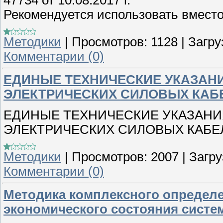
47734 от 10.08.2017 г.
Рекомендуется использовать вмест
Методики
|
Просмотров:
1128
|
Загру
Комментарии (0)
ЕДИНЫЕ ТЕХНИЧЕСКИЕ УКАЗАН
ЭЛЕКТРИЧЕСКИХ СИЛОВЫХ КАБ
ЕДИНЫЕ ТЕХНИЧЕСКИЕ УКАЗАНИ
ЭЛЕКТРИЧЕСКИХ СИЛОВЫХ КАБЕ
Методики
|
Просмотров:
2007
|
Загру
Комментарии (0)
Методика комплексного определе
экономического состояния систе