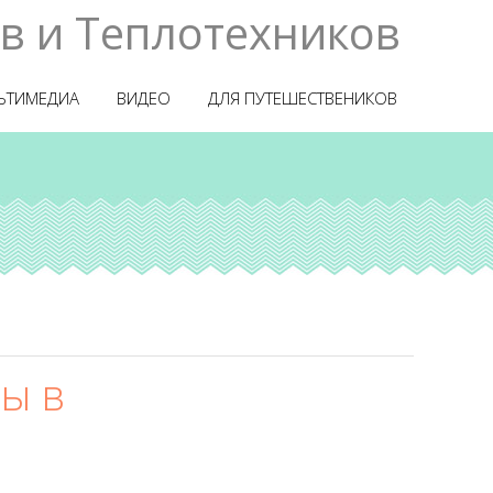
в и Теплотехников
ЬТИМЕДИА
ВИДЕО
ДЛЯ ПУТЕШЕСТВЕНИКОВ
ты в