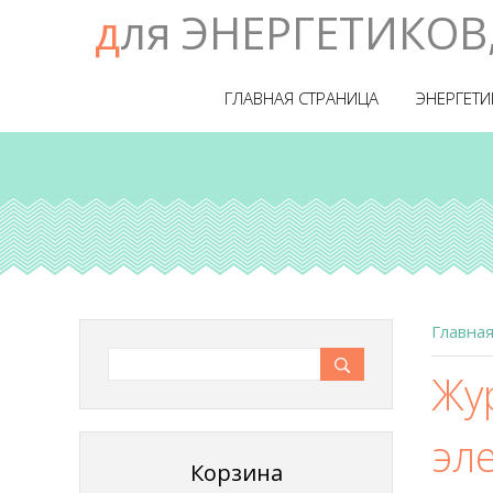
для ЭНЕРГЕТИКОВ
ГЛАВНАЯ СТРАНИЦА
ЭНЕРГЕТИ
Главна
Жу
эл
Корзина