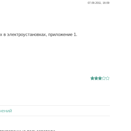
07.09.2011, 16:09
 в электроустановках, приложение 1.
чений