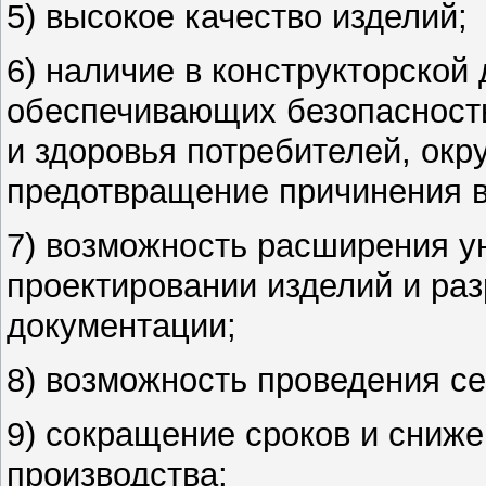
5) высокое качество изделий;
6) наличие в конструкторской
обеспечивающих безопасность
и здоровья потребителей, ок
предотвращение причинения 
7) возможность расширения у
проектировании изделий
и ра
документации
;
8) возможность проведения с
9) сокращение сроков и сниже
производства;