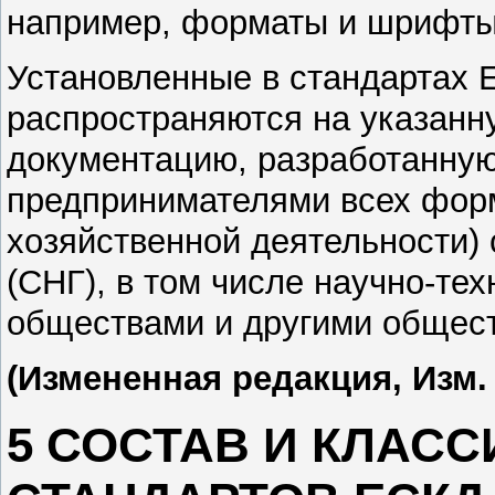
например, форматы и шрифты 
Установленные в стандартах 
распространяются на указанн
документацию, разработанную
предпринимателями всех форм
хозяйственной деятельности) 
(СНГ), в том числе научно-те
обществами и другими общес
(Измененная редакция, Изм.
5 СОСТАВ И КЛАС