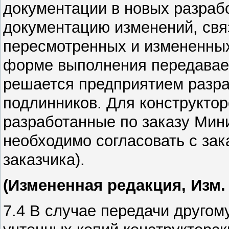
документации в новых разрабо
документацию изменений, свя
пересмотренных и измененны
форме выполнения передаваем
решается предприятием разр
подлинников. Для конструктор
разработанные по заказу Мин
необходимо согласовать с за
заказчика)
.
(Измененная редакция, Изм.
7.4 В случае передачи другом