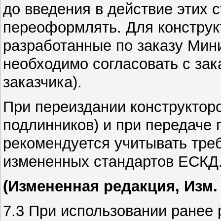
до введения в действие этих 
переоформлять. Для конструк
разработанные по заказу Мин
необходимо согласовать с
зак
заказчика)
.
При переиздании конструктор
подлинников) и при передаче 
рекомендуется учитывать тре
измененных стандартов ЕСКД
(Измененная редакция, Изм.
7.3 При использовании ранее 