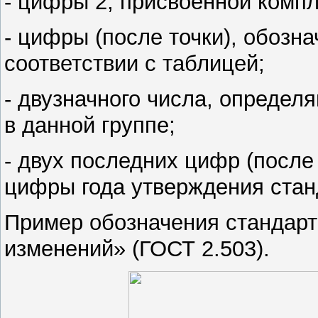
- цифры 2, присвоенной комп
- цифры (после точки), обозн
соответствии с таблицей;
- двузначного числа, опреде
в данной группе;
- двух последних цифр (после
цифры года утверждения стан
Пример обозначения стандарт
изменений» (ГОСТ 2.503).