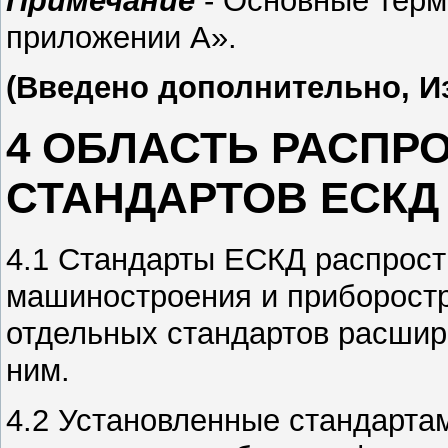
приложении А».
(Введено дополнительно, Из
4 ОБЛАСТЬ РАСПР
СТАНДАРТОВ ЕСКД
4.1 Стандарты ЕСКД распрост
машиностроения и приборостр
отдельных стандартов расшире
ним.
4.2 Установленные стандарт