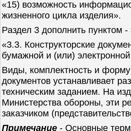
«15) возможность информаци
жизненного цикла изделия».
Раздел 3 дополнить пунктом - 
«3.3. Конструкторские докуме
бумажной и (или) электронно
Виды, комплектность и форму
документов устанавливает раз
техническим заданием. На из
Министерства обороны, эти р
заказчиком (представительств
Примечание
- Основные терм