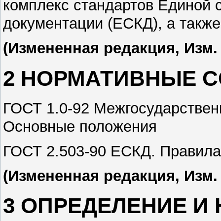
комплекс стандартов Единой 
документации (ЕСКД), а также
(Измененная редакция, Изм.
2 НОРМАТИВНЫЕ 
ГОСТ 1.0-92 Межгосударствен
Основные положения
ГОСТ 2.503-90 ЕСКД. Правила
(Измененная редакция, Изм.
3 ОПРЕДЕЛЕНИЕ И