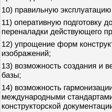
10) правильную эксплуатацию
11) оперативную подготовку д
переналадки действующего пр
12) упрощение форм конструк
изображений;
13) возможность создания и 
базы;
14) возможность гармонизаци
международными стандартами
конструкторской документаци