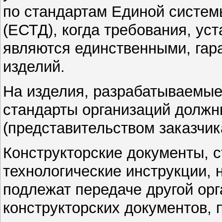
по стандартам Единой систем
(ЕСТД), когда требования, ус
являются единственными, гар
изделий.
На изделия, разрабатываемые
стандарты организаций должн
(представительством заказчик
Конструкторские документы, с
технологические инструкции, 
подлежат передаче другой ор
конструкторских документов,