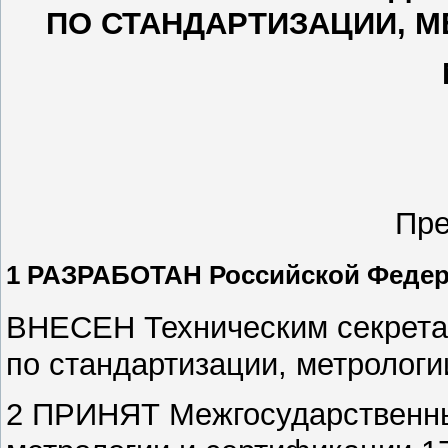
ПО СТАНДАРТИЗАЦИИ, 
Пре
1 РАЗРАБОТАН Российской Феде
ВНЕСЕН Техническим секрета
по стандартизации, метролог
2 ПРИНЯТ Межгосударственны