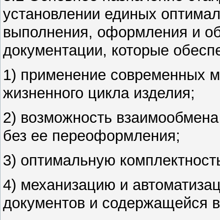
установлении единых оптима
выполнения, оформления и о
документации, которые обесп
1) применение современных м
жизненного цикла изделия
;
2) возможность взаимообмена
без ее переоформления;
3) оптимальную комплектност
4) механизацию и автоматиза
документов и содержащейся в