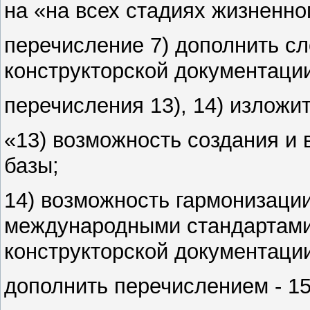
на «на всех стадиях жизненно
перечисление 7) дополнить сл
конструкторской документаци
перечисления 13), 14) изложит
«13) возможность создания и
базы;
14) возможность гармонизаци
международными стандартами
конструкторской документаци
дополнить перечислением - 15