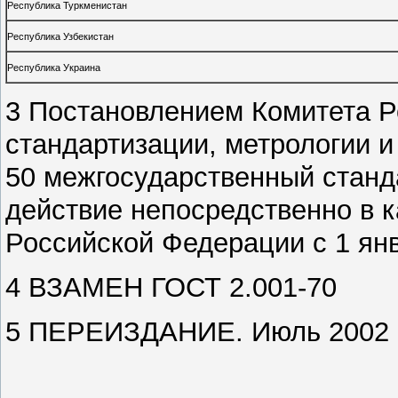
Республика Туркменистан
Республика Узбекистан
Республика Украина
3 Постановлением Комитета Р
стандартизации, метрологии и
50 межгосударственный станд
действие непосредственно в к
Российской Федерации с 1 янв
4 ВЗАМЕН ГОСТ 2.001-70
5 ПЕРЕИЗДАНИЕ. Июль 2002 г