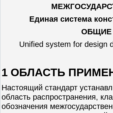
МЕЖГОСУДАРС
Единая система конс
ОБЩИЕ
Unified system for design 
1 ОБЛАСТЬ ПРИМЕ
Настоящий стандарт устанав
область распространения, кл
обозначения межгосударствен