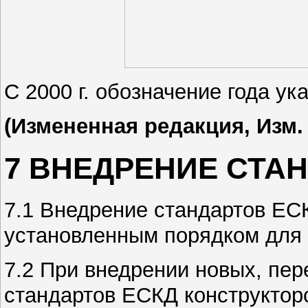
С 2000 г. обозначение года у
(Измененная редакция, Изм.
7 ВНЕДРЕНИЕ СТА
7.1 Внедрение стандартов ЕС
установленным порядком для 
7.2 При внедрении новых, пе
стандартов ЕСКД конструктор