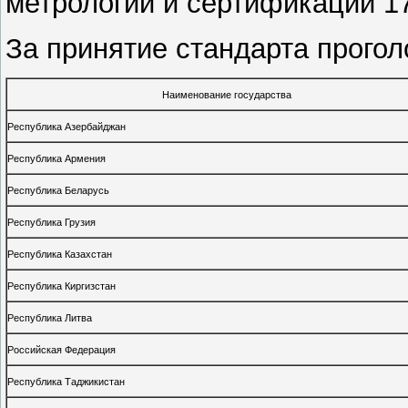
метрологии и сертификации 17
За принятие стандарта прогол
Наименование государства
Республика Азербайджан
Республика Армения
Республика Беларусь
Республика Грузия
Республика Казахстан
Республика Киргизстан
Республика Литва
Российская Федерация
Республика Таджикистан