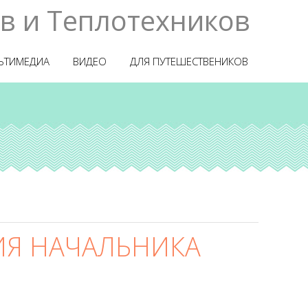
в и Теплотехников
ЬТИМЕДИА
ВИДЕО
ДЛЯ ПУТЕШЕСТВЕНИКОВ
ИЯ НАЧАЛЬНИКА