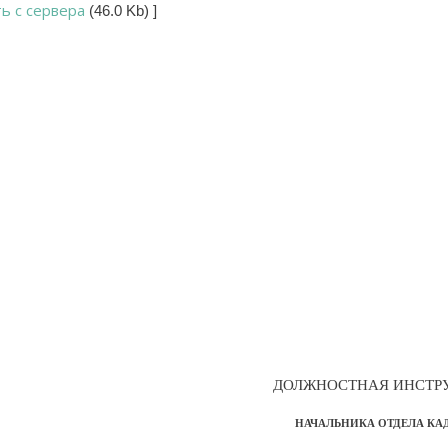
ть с сервера
(46.0 Kb)
]
ДОЛЖНОСТНАЯ ИНСТР
НАЧАЛЬНИКА ОТДЕЛА КА