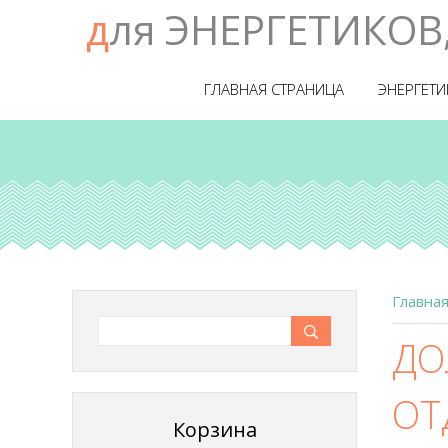
для ЭНЕРГЕТИКОВ
ГЛАВНАЯ СТРАНИЦА
ЭНЕРГЕТИ
Главна
ДО
ОТ
Корзина