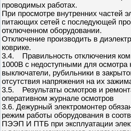
проводимых работах.
При просмотре внутренних частей 
питающих сетей с последующей про
отключенном оборудовании.
Отключение производить в диэлектр
коврике.
3.4. Правильность отключения ком
1000В с недоступными для осмотра 
выключатели, рубильники в закрыто
отсутствия напряжения на их зажим
3.5. Результаты осмотров и ремон
оперативном журнале осмотров
3.6. Дежурный электромонтер обяза
режим работы оборудования в соотв
ПЭЭП И ПТБ при эксплуатации элект