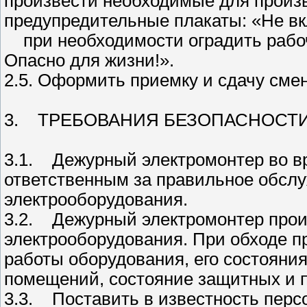
произвести необходимые для произв
предупредительные плакаты: «Не вк
при необходимости оградить рабоч
Опасно для жизни!».
2.5. Оформить приемку и сдачу сме
3. ТРЕБОВАНИЯ БЕЗОПАСНОСТИ
3.1. Дежурный электромонтер во вр
ответственным за правильное обслу
электрооборудования.
3.2. Дежурный электромонтер прои
электрооборудования. При обходе п
работы оборудования, его состояния
помещений, состояние защитных и 
3.3. Поставить в известность перс