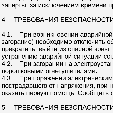
заперты, за исключением времени п
4. ТРЕБОВАНИЯ БЕЗОПАСНОСТИ
4.1. При возникновении аварийной
загорание) необходимо отключить о
прекратить, выйти из опасной зоны,
устранению аварийной ситуации сог
4.2. При загорании на электроуста
порошковыми огнетушителями.
4.3. При поражении электрическим
пострадавшего от напряжения, при
оказать первую помощь. Сообщить 
5. ТРЕБОВАНИЯ БЕЗОПАСНОСТИ