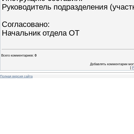
Руководитель подразделения (участ
Согласовано:
Начальник отдела О
Всего комментариев
:
0
Добавлять комментарии могу
[
Р
Полная версия сайта