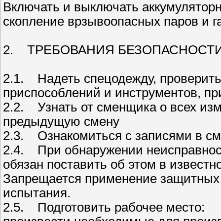
Включать и выключать аккумуляторн
скопление врзывоопасных паров и га
2. ТРЕБОВАНИЯ БЕЗОПАСНОСТИ
2.1. Надеть спецодежду, проверить
приспособлений и инструментов, пр
2.2. Узнать от сменщика о всех из
предыдущую смену
2.3. Ознакомиться с записями в с
2.4. При обнаружении неисправнос
обязан поставить об этом в известн
Запрещается применение защитных 
испытания.
2.5. Подготовить рабочее место: