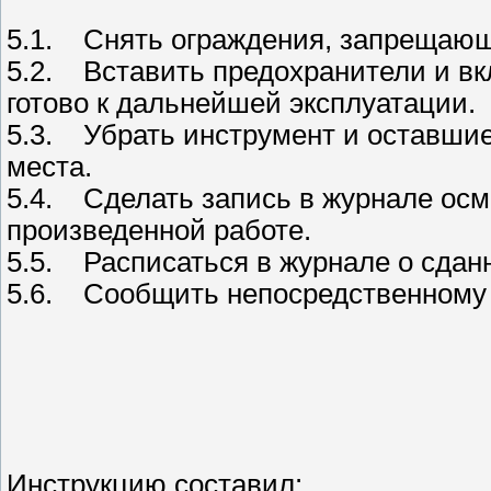
5.1. Снять ограждения, запрещающ
5.2. Вставить предохранители и вк
готово к дальнейшей эксплуатации.
5.3. Убрать инструмент и оставши
места.
5.4. Сделать запись в журнале осм
произведенной работе.
5.5. Расписаться в журнале о сдан
5.6. Сообщить непосредственному 
Инструкцию составил: