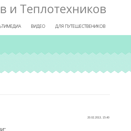
в и Теплотехников
ЬТИМЕДИА
ВИДЕО
ДЛЯ ПУТЕШЕСТВЕНИКОВ
20.02.2013, 15:40
ИИ"