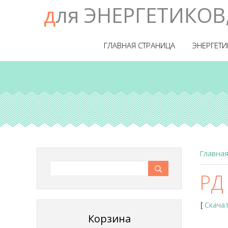
для ЭНЕРГЕТИКОВ
ГЛАВНАЯ СТРАНИЦА
ЭНЕРГЕТИ
Главна
РД
Скача
[
Корзина