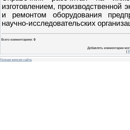
изготовлением, производственной 
и ремонтом оборудования предпр
научно-исследовательских организа
Всего комментариев
:
0
Добавлять комментарии могу
[
Р
Полная версия сайта