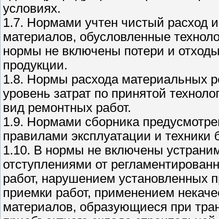
условиях.
1.7. Нормами учтен чистый расход 
материалов, обусловленные техноло
нормы не включены потери и отходы
продукции.
1.8. Нормы расхода материальных р
уровень затрат по принятой техноло
вид ремонтных работ.
1.9. Нормами сборника предусмотре
правилами эксплуатации и техники 
1.10. В нормы не включены устрани
отступлениями от регламентированн
работ, нарушением установленных п
приемки работ, применением некаче
материалов, образующиеся при тран