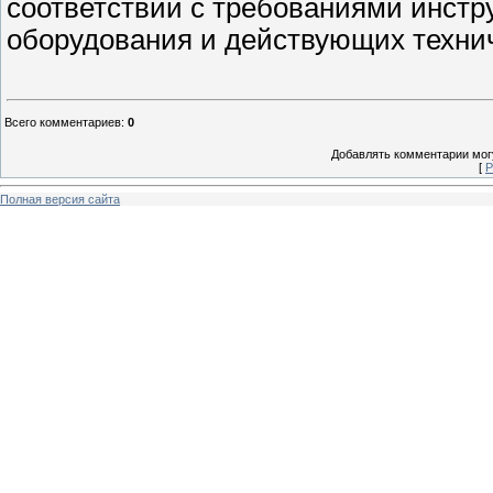
соответствии с требованиями инстр
оборудования и действующих технич
Всего комментариев
:
0
Добавлять комментарии могу
[
Р
Полная версия сайта