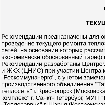
ТЕКУ
Рекомендации предназначены для о
проведение текущего ремонта тепло
сетей, на основании которых рассч
экономически обоснованный тариф 
Рекомендации разработаны Центро
и ЖКХ (ЦНИС) при участии Центра 
"Роскоммунэнерго", с учетом замеч
производственного объединения "Та
теплосеть" г. Красногорск (Московск
комплекс" г. Санкт-Петербург, МУП 
"Теплосервис" г. Шарья (Костромская