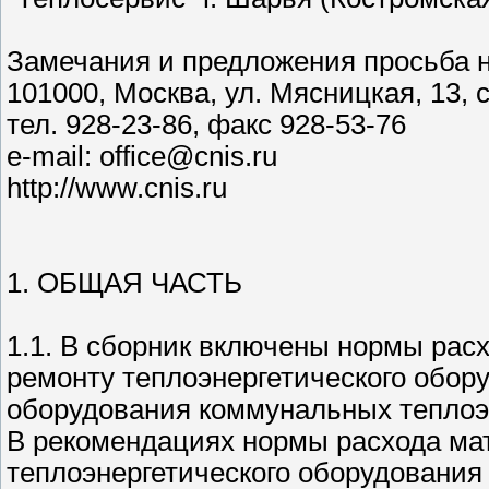
Замечания и предложения просьба н
101000, Москва, ул. Мясницкая, 13, 
тел. 928-23-86, факс 928-53-76
e-mail: office@cnis.ru
http://www.cnis.ru
1. ОБЩАЯ ЧАСТЬ
1.1. В сборник включены нормы рас
ремонту теплоэнергетического обору
оборудования коммунальных теплоэ
В рекомендациях нормы расхода ма
теплоэнергетического оборудования