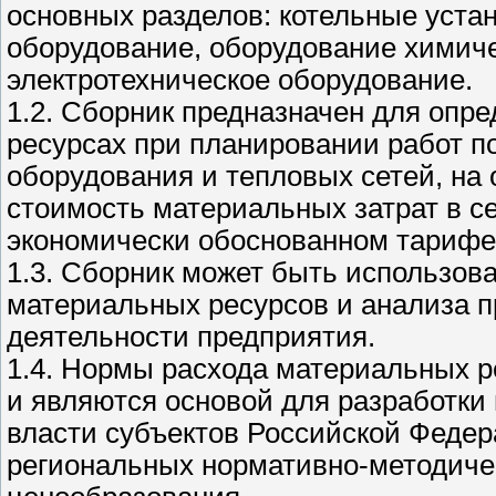
основных разделов: котельные устан
оборудование, оборудование химиче
электротехническое оборудование.
1.2. Сборник предназначен для опр
ресурсах при планировании работ п
оборудования и тепловых сетей, на
стоимость материальных затрат в се
экономически обоснованном тарифе
1.3. Сборник может быть использов
материальных ресурсов и анализа 
деятельности предприятия.
1.4. Нормы расхода материальных р
и являются основой для разработки
власти субъектов Российской Федер
региональных нормативно-методиче