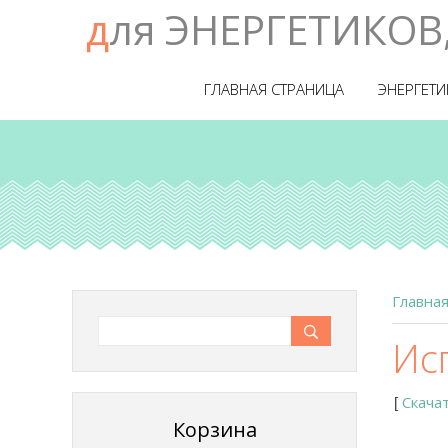
для ЭНЕРГЕТИКОВ
ГЛАВНАЯ СТРАНИЦА
ЭНЕРГЕТИ
Главна
Ис
Скача
[
Корзина