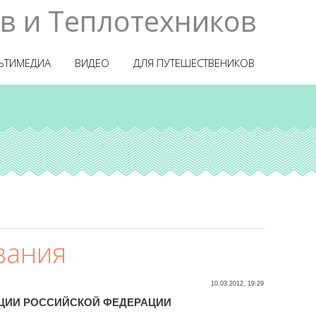
в и Теплотехников
ЬТИМЕДИА
ВИДЕО
ДЛЯ ПУТЕШЕСТВЕНИКОВ
вания
10.03.2012, 19:29
АЦИИ РОССИЙСКОЙ ФЕДЕРАЦИИ