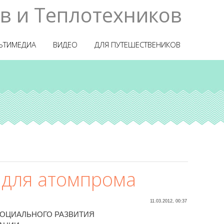
в и Теплотехников
ЬТИМЕДИА
ВИДЕО
ДЛЯ ПУТЕШЕСТВЕНИКОВ
для атомпрома
11.03.2012, 00:37
СОЦИАЛЬНОГО РАЗВИТИЯ