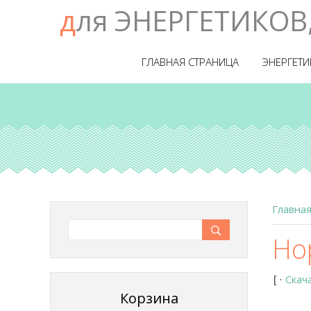
для ЭНЕРГЕТИКОВ
ГЛАВНАЯ СТРАНИЦА
ЭНЕРГЕТИ
Главна
Но
Скач
[
·
Корзина