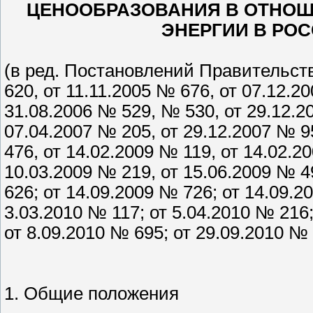
ЦЕНООБРАЗОВАНИЯ В ОТНОШ
ЭНЕРГИИ В РО
(в ред. Постановлений Правительств
620, от 11.11.2005 № 676, от 07.12.20
31.08.2006 № 529, № 530, от 29.12.2
07.04.2007 № 205, от 29.12.2007 № 9
476, от 14.02.2009 № 119, от 14.02.2
10.03.2009 № 219, от 15.06.2009 № 4
626; от 14.09.2009 № 726; от 14.09.2
3.03.2010 № 117; от 5.04.2010 № 216;
от 8.09.2010 № 695; от 29.09.2010 №
1. Общие положения