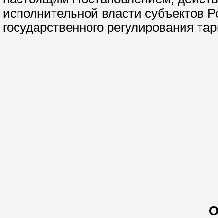
исполнительной власти субъектов Р
государственного регулирования тари