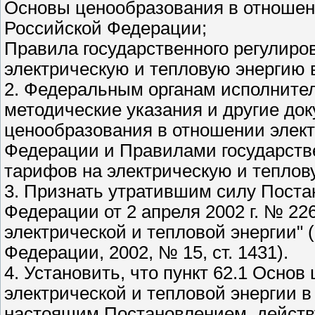
Основы ценообразования в отношени
Российской Федерации;
Правила государственного регулиро
электрическую и тепловую энергию 
2. Федеральным органам исполнител
методические указания и другие д
ценообразования в отношении элект
Федерации и Правилами государств
тарифов на электрическую и теплов
3. Признать утратившим силу Пост
Федерации от 2 апреля 2002 г. № 2
электрической и тепловой энергии"
Федерации, 2002, № 15, ст. 1431).
4. Установить, что пункт 62.1 Осно
электрической и тепловой энергии 
настоящим Постановлением, действу