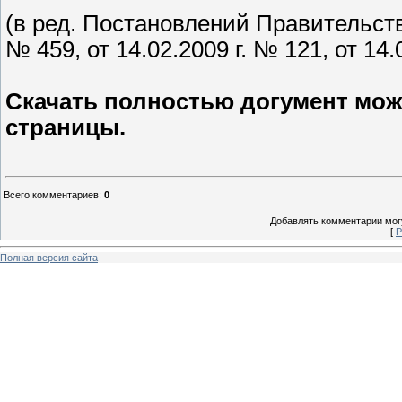
(в ред. Постановлений Правительства
№ 459, от 14.02.2009 г. № 121, от 14
Скачать полностью догумент мож
страницы.
Всего комментариев
:
0
Добавлять комментарии могу
[
Р
Полная версия сайта