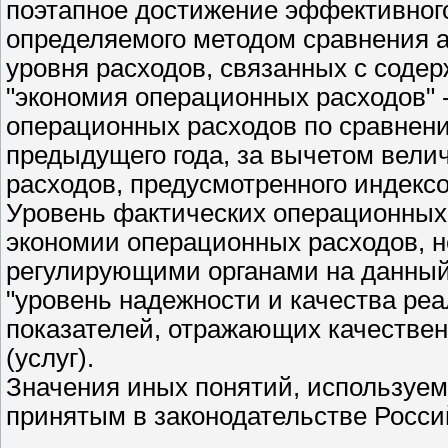
поэтапное достижение эффективног
определяемого методом сравнения а
уровня расходов, связанных с соде
"экономия операционных расходов" 
операционных расходов по сравнени
предыдущего года, за вычетом вел
расходов, предусмотренного индекс
Уровень фактических операционных
экономии операционных расходов, н
регулирующими органами на данный
"уровень надежности и качества реа
показателей, отражающих качестве
(услуг).
Значения иных понятий, используем
принятым в законодательстве Росси