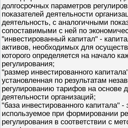
долгосрочных параметров регулиров
показателей деятельности организ
деятельность, с аналогичными пока
сопоставимыми с ней по экономичес
"инвестированный капитал" - капита
активов, необходимых для осуществ
которого определяется на начало ка
регулирования;
"размер инвестированного капитала"
установленная по результатам незав
регулированию тарифов на основе 
деятельности организаций;
"база инвестированного капитала" -
используемое при формировании ре
регулирования в соответствии с ме