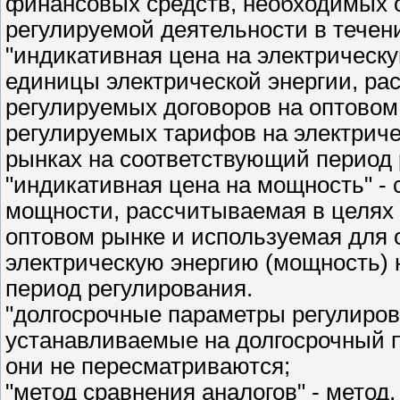
финансовых средств, необходимых 
регулируемой деятельности в течен
"индикативная цена на электрическ
единицы электрической энергии, р
регулируемых договоров на оптовом
регулируемых тарифов на электриче
рынках на соответствующий период 
"индикативная цена на мощность" -
мощности, рассчитываемая в целях
оптовом рынке и используемая для
электрическую энергию (мощность) 
период регулирования.
"долгосрочные параметры регулиров
устанавливаемые на долгосрочный п
они не пересматриваются;
"метод сравнения аналогов" - мето