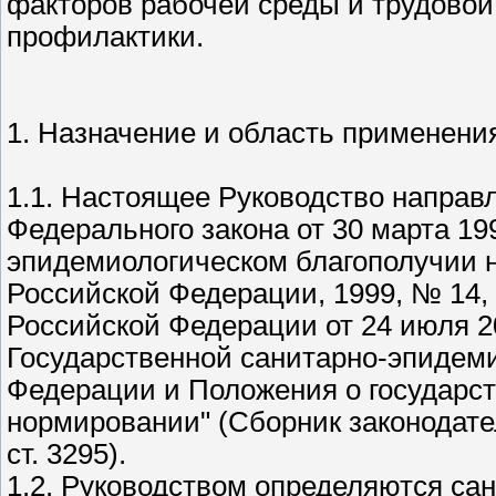
факторов рабочей среды и трудовой
профилактики.
1. Назначение и область применени
1.1. Настоящее Руководство направ
Федерального закона от 30 марта 19
эпидемиологическом благополучии н
Российской Федерации, 1999, № 14, 
Российской Федерации от 24 июля 2
Государственной санитарно-эпидем
Федерации и Положения о государс
нормировании" (Сборник законодате
ст. 3295).
1.2. Руководством определяются са