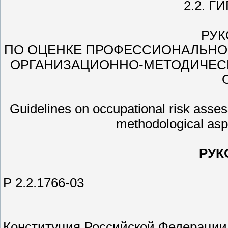
2.2. Г
РУК
ПО ОЦЕНКЕ ПРОФЕССИОНАЛЬНОГ
ОРГАНИЗАЦИОННО-МЕТОДИЧЕСК
Guidelines on occupational risk asses
methodological aspe
РУК
P 2.2.1766-03
Конституция Российской Федерации