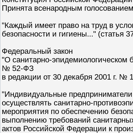
Принята всенародным голосованием 
"Каждый имеет право на труд в усл
безопасности и гигиены..." (статья 37
Федеральный закон
"О санитарно-эпидемиологическом бл
№ 52-ФЗ
в редакции от 30 декабря 2001 г. № 
"Индивидуальные предприниматели
осуществлять санитарно-противоэп
мероприятия по обеспечению безопа
выполнению требований санитарных
актов Российской Федерации к про