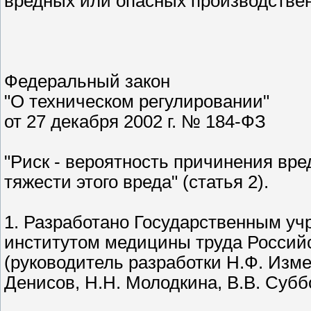
вредных или опасных производственн
Федеральный закон
"О техническом регулировании"
от 27 декабря 2002 г. № 184-ФЗ
"Риск - вероятность причинения вре
тяжести этого вреда" (статья 2).
1. Разработано Государственным у
институтом медицины труда Россий
(руководитель разработки Н.Ф. Изме
Денисов, Н.Н. Молодкина, В.В. Субб