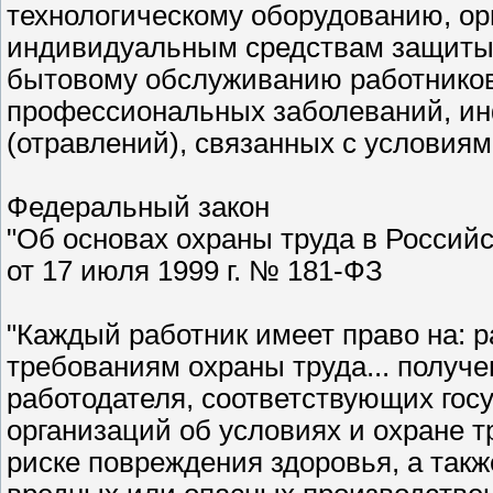
технологическому оборудованию, ор
индивидуальным средствам защиты 
бытовому обслуживанию работников
профессиональных заболеваний, ин
(отравлений), связанных с условиями
Федеральный закон
"Об основах охраны труда в Россий
от 17 июля 1999 г. № 181-ФЗ
"Каждый работник имеет право на: 
требованиям охраны труда... получ
работодателя, соответствующих гос
организаций об условиях и охране 
риске повреждения здоровья, а такж