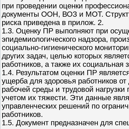
при проведении оценки профессионал
документы ООН, ВОЗ и МОТ. Структ
риска приведена в прилож. 2.
1.3. Оценку ПР выполняют при осущ
эпидемиологического надзора, прои
социально-гигиенического мониторин
других задач, целью которых являет
работников, а также их социальная 
1.4. Результатом оценки ПР являетс
ущерба для здоровья работников от
рабочей среды и трудовой нагрузки
учетом их тяжести. Эти данные явл
управленческих решений по огранич
работников.
1.5. Документ предназначен для спе