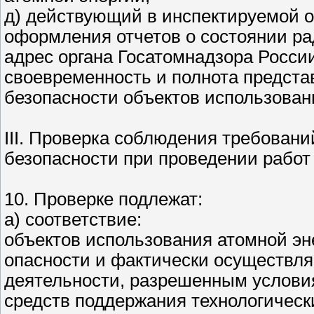
д) действующий в инспектируемой о
оформления отчетов о состоянии р
адрес органа Госатомнадзора Росси
своевременность и полнота предста
безопасности объектов использован
III. Проверка соблюдения требован
безопасности при проведении работ
10. Проверке подлежат:
а) соответствие:
объектов использования атомной эн
опасности и фактически осуществля
деятельности, разрешенным услови
средств поддержания технологическ