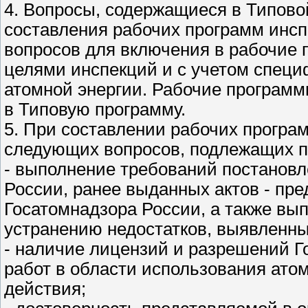
4. Вопросы, содержащиеся в Типово
составления рабочих программ инсп
вопросов для включения в рабочие 
целями инспекций и с учетом специ
атомной энергии. Рабочие программ
в Типовую программу.
5. При составлении рабочих програ
следующих вопросов, подлежащих п
- выполнение требований постанов
России, ранее выданных актов - пр
Госатомнадзора России, а также вы
устранению недостатков, выявленны
- наличие лицензий и разрешений Г
работ в области использования ато
действия;