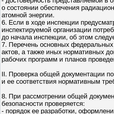
- достоверность представляемой в 
о состоянии обеспечения радиацион
атомной энергии.
6. Если в ходе инспекции предусмат
инспектируемой организации потреб
до начала инспекции, об этом следу
7. Перечень основных федеральных
актов, а также иных нормативных д
рабочих программ и планов проведе
II. Проверка общей документации п
и ее соответствия нормативным тр
8. При рассмотрении общей докуме
безопасности проверяется:
- порядок ее разработки, оформлен