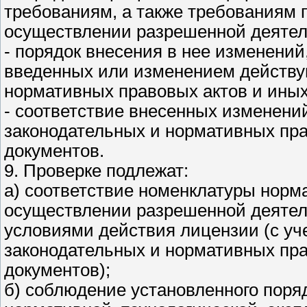
требованиям, а также требованиям 
осуществлении разрешенной деятел
- порядок внесения в нее изменени
введенных или изменением действ
нормативных правовых актов и ины
- соответствие внесенных изменен
законодательных и нормативных пра
документов.
9. Проверке подлежат:
а) соответствие номенклатуры норм
осуществлении разрешенной деятел
условиями действия лицензии (с у
законодательных и нормативных пр
документов);
б) соблюдение установленного поря