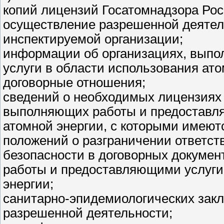
копий лицензий Госатомнадзора Рос
осуществление разрешенной деятел
инспектируемой организации;
информации об организациях, вып
услуги в области использования ат
договорные отношения;
сведений о необходимых лицензиях 
выполняющих работы и предоставля
атомной энергии, с которыми имеют
положений о разграничении ответст
безопасности в договорных докуме
работы и предоставляющими услуги
энергии;
санитарно-эпидемиологических зак
разрешенной деятельности;