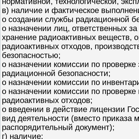
нормативной, технологической, эксп
в) наличие и фактическое выполнен
о создании службы радиационной бе
о назначении лиц, ответственных за
хранение радиоактивных веществ, о
радиоактивных отходов, производст
безопасностью;
о назначении комиссии по проверке
радиационной безопасности;
о назначении комиссии по инвентар
о назначении комиссии по проверке
радиоактивных отходов;
о введении в действие лицензии Го
вид деятельности (вместо приказа 
распорядительный документ);
г) наличие: