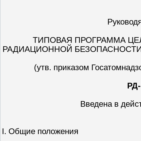
Руковод
ТИПОВАЯ ПРОГРАММА ЦЕ
РАДИАЦИОННОЙ БЕЗОПАСНОСТИ 
(утв. приказом Госатомнадзо
РД-
Введена в дейст
I. Общие положения