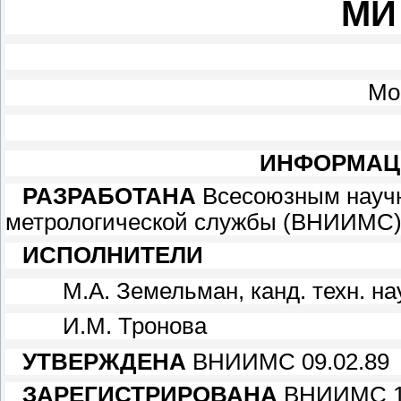
МИ 
Мо
ИНФОРМАЦ
РАЗРАБОТАНА
Всесоюзным научн
метрологической службы (ВНИИМС
ИСПОЛНИТЕЛИ
М.А. Земельман, канд. техн. на
И.М. Тронова
УТВЕРЖДЕНА
ВНИИМС 09.02.89
ЗАРЕГИСТРИРОВАНА
ВНИИМС 13