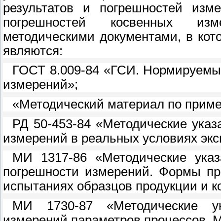
результатов и погрешностей изме
погрешностей косвенных изм
методическими документами, в кот
являются:
ГОСТ 8.009-84 «ГСИ. Нормируемые
измерений»;
«Методический материал по приме
РД 50-453-84 «Методические указ
измерений в реальных условиях экс
МИ 1317-86 «Методические указ
погрешности измерений. Формы пр
испытаниях образцов продукции и к
МИ 1730-87 «Методические у
измерений параметров процессов. М