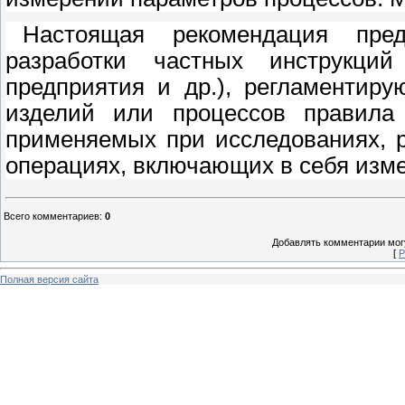
Настоящая рекомендация пред
разработки частных инструкций
предприятия и др.), регламентир
изделий или процессов правила
применяемых при исследованиях, р
операциях, включающих в себя изм
Всего комментариев
:
0
Добавлять комментарии могу
[
Р
Полная версия сайта