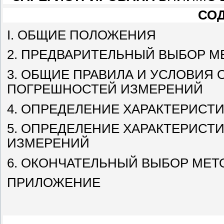
СО
I
.
ОБЩИЕ ПОЛОЖЕНИЯ
2. ПРЕДВАРИТЕЛЬНЫЙ ВЫБОР М
3. ОБЩИЕ ПРАВИЛА И УСЛОВИЯ
ПОГРЕШНОСТЕЙ ИЗМЕРЕНИЙ
4. ОПРЕДЕЛЕНИЕ ХАРАКТЕРИС
5. ОПРЕДЕЛЕНИЕ ХАРАКТЕРИСТ
ИЗМЕРЕНИЙ
6. ОКОНЧАТЕЛЬНЫЙ ВЫБОР МЕТ
ПРИЛОЖЕНИЕ