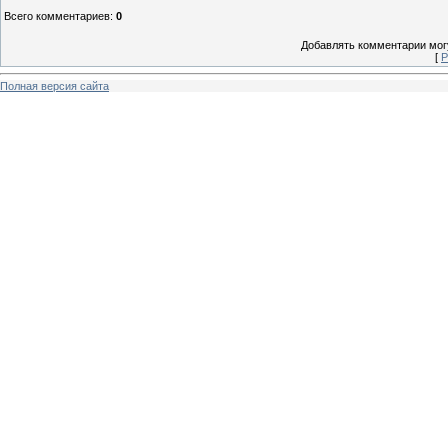
Всего комментариев
:
0
Добавлять комментарии могу
[
Р
Полная версия сайта