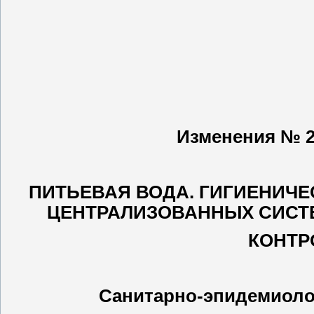
Изменения № 2 
ПИТЬЕВАЯ ВОДА. ГИГИЕНИЧЕ
ЦЕНТРАЛИЗОВАННЫХ СИСТ
КОНТР
Санитарно-эпидемиоло