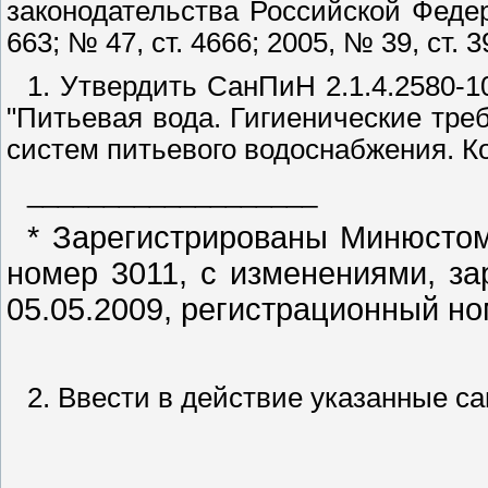
законодательства Российской Федера
663; № 47, ст. 4666; 2005, № 39, ст.
1. Утвердить СанПиН 2.1.4.2580-1
"Питьевая вода. Гигиенические тре
систем питьевого водоснабжения. Ко
___________________
* Зарегистрированы Минюстом
номер 3011, с изменениями, з
05.05.2009, регистрационный но
2. Ввести в действие указанные са