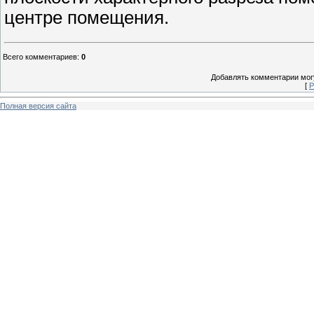
центре помещения.
Всего комментариев
:
0
Добавлять комментарии могу
[
Р
Полная версия сайта