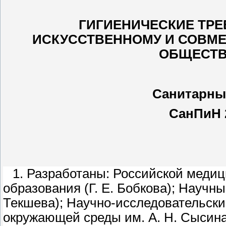
ГИГИЕНИЧЕСКИЕ ТРЕ
ИСКУССТВЕННОМУ И СОВМ
ОБЩЕСТВ
Санитарны
СанПиН 2
1. Разработаны: Российской меди
образования (Г. Е. Бобкова); Научн
Текшева); Научно-исследовательски
окружающей среды им. А. Н. Сысина 