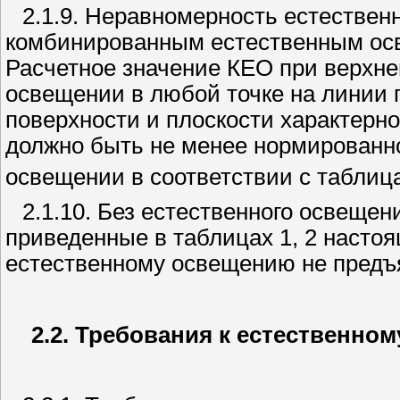
2.1.9. Неравномерность естестве
комбинированным естественным осв
Расчетное значение КЕО при верхн
освещении в любой точке на линии 
поверхности и плоскости характерн
должно быть не менее нормированно
освещении в соответствии с таблица
2.1.10. Без естественного освеще
приведенные в таблицах 1, 2 настоя
естественному освещению не предъ
2.2. Требования к естественн