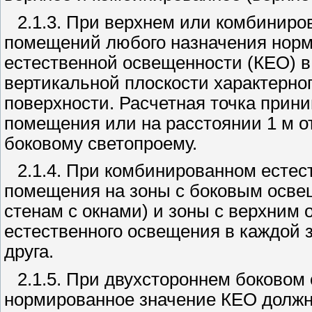
2.1.3. При верхнем или комбинир
помещений любого назначения норм
естественной освещенности (КЕО) в
вертикальной плоскости характерно
поверхности. Расчетная точка прин
помещения или на расстоянии 1 м о
боковому светопроему.
2.1.4. При комбинированном есте
помещения на зоны с боковым осв
стенам с окнами) и зоны с верхним
естественного освещения в каждой з
друга.
2.1.5. При двухстороннем боково
нормированное значение КЕО должн