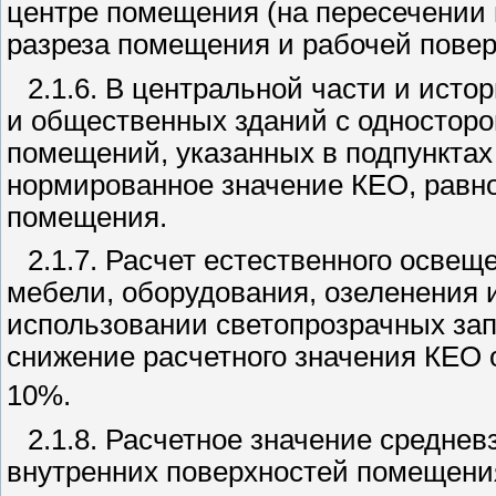
центре помещения (на пересечении 
разреза помещения и рабочей повер
2.1.6. В центральной части и ист
и общественных зданий с одностор
помещений, указанных в подпунктах 2.
нормированное значение КЕО, равно
помещения.
2.1.7. Расчет естественного осве
мебели, оборудования, озеленения и
использовании светопрозрачных зап
снижение расчетного значения КЕО 
10%.
2.1.8. Расчетное значение средн
внутренних поверхностей помещения