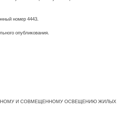
онный номер 4443.
льного опубликования.
ВЕННОМУ И СОВМЕЩЕННОМУ ОСВЕЩЕНИЮ ЖИЛЫХ