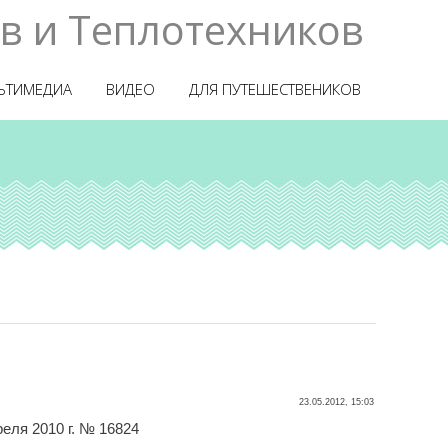
в и Теплотехников
ЬТИМЕДИА
ВИДЕО
ДЛЯ ПУТЕШЕСТВЕНИКОВ
23.05.2012, 15:03
еля 2010 г. № 16824