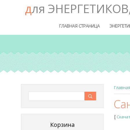
для ЭНЕРГЕТИКОВ
ГЛАВНАЯ СТРАНИЦА
ЭНЕРГЕТИ
Главна
Сан
Скача
[
Корзина